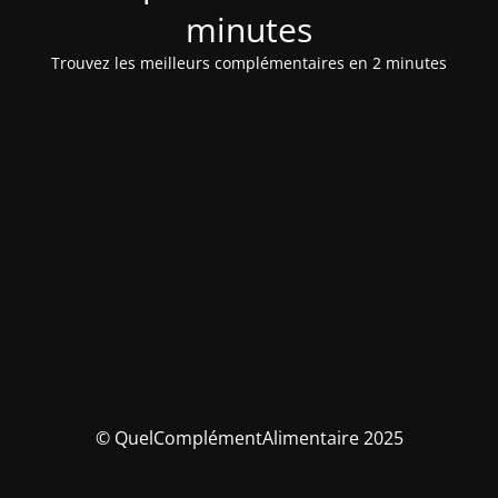
minutes
Trouvez les meilleurs complémentaires en 2 minutes
© QuelComplémentAlimentaire 2025