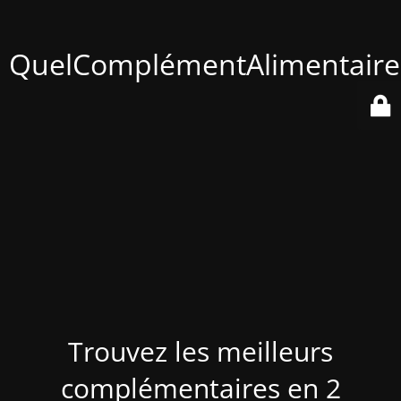
QuelComplémentAlimentaire
Trouvez les meilleurs
complémentaires en 2