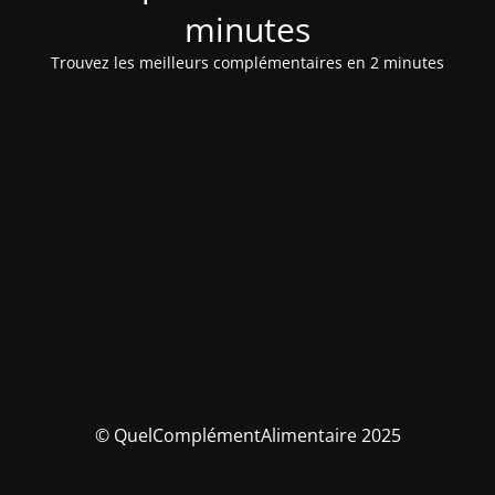
minutes
Trouvez les meilleurs complémentaires en 2 minutes
© QuelComplémentAlimentaire 2025