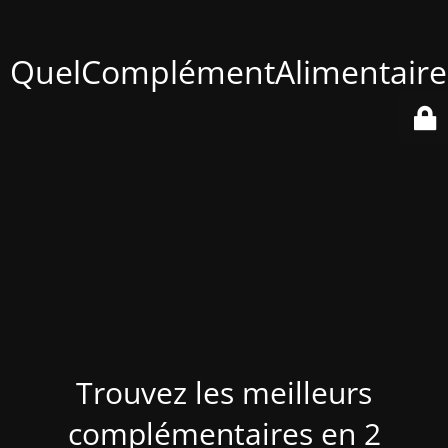
QuelComplémentAlimentaire
Trouvez les meilleurs
complémentaires en 2